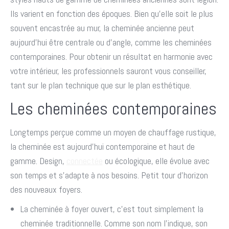
Ils varient en fonction des époques. Bien qu’elle soit le plus
souvent encastrée au mur, la cheminée ancienne peut
aujourd’hui être centrale ou d’angle, comme les cheminées
contemporaines. Pour obtenir un résultat en harmonie avec
votre intérieur, les professionnels sauront vous conseiller,
tant sur le plan technique que sur le plan esthétique.
Les cheminées contemporaines
Longtemps perçue comme un moyen de chauffage rustique,
la cheminée est aujourd’hui contemporaine et haut de
gamme. Design,
connectée
ou écologique, elle évolue avec
son temps et s’adapte à nos besoins. Petit tour d’horizon
des nouveaux foyers.
La cheminée à foyer ouvert, c’est tout simplement la
cheminée traditionnelle. Comme son nom l’indique, son