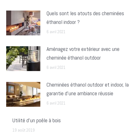
Quels sont les atouts des cheminées
éthanol indoor ?
6 avril 2021
Aménagez votre extérieur avec une
cheminée éthanol outdoor
6 avril 2021
Cheminées éthanol outdoor et indoor, la
garantie d’une ambiance réussie
6 avril 2021
Utilité d’un poêle à bois
19 août 2019