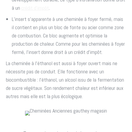
à un
crédit d’impôt
.
L’insert s’apparente à une cheminée à foyer fermé, mais
il contient en plus un bloc de fonte ou acier comme zone
de combustion. Ce bloc augmente et optimise la
production de chaleur. Comme pour les cheminées à foyer
fermé, l’insert donne droit à un crédit d’impôt.
La cheminée à l’éthanol est aussi à foyer ouvert mais ne
nécessite pas de conduit. Elle fonctionne avec un
biocombustible : l’éthanol, un alcool issu de la fermentation
de sucre végétaux. Son rendement chaleur est inférieur aux
autres mais elle est la plus écologique.