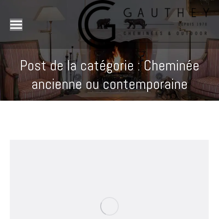
Post de la catégorie : Cheminée
ancienne ou contemporaine