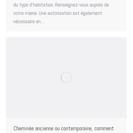
du type d’habitation. Renseignez-vous auprès de
votre mairie. Une autorisation est également
nécessaire en…
Cheminée ancienne ou contemporaine, comment