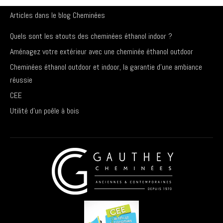
Articles dans le blog Cheminées
Quels sont les atouts des cheminées éthanol indoor ?
Aménagez votre extérieur avec une cheminée éthanol outdoor
Cheminées éthanol outdoor et indoor, la garantie d’une ambiance
réussie
CEE
Utilité d’un poêle à bois