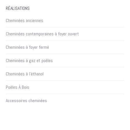
RÉALISATIONS
Cheminées anciennes
Cheminées contemporaines à foyer ouvert
Cheminées à foyer fermé
Cheminées à gaz et poêles
Cheminées à l’éthanol
Poêles À Bois
Accessoires cheminées