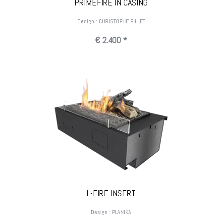
PRIMEFIRE IN CASING
Design : CHRISTOPHE PILLET
€ 2.400 *
L-FIRE INSERT
Design : PLANIKA