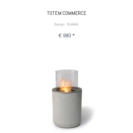
TOTEM COMMERCE
Design : PLANIKA
€ 980 *