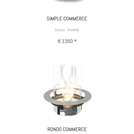
SIMPLE COMMERCE
Design : PLANIKA
€ 1350 *
RONDO COMMERCE