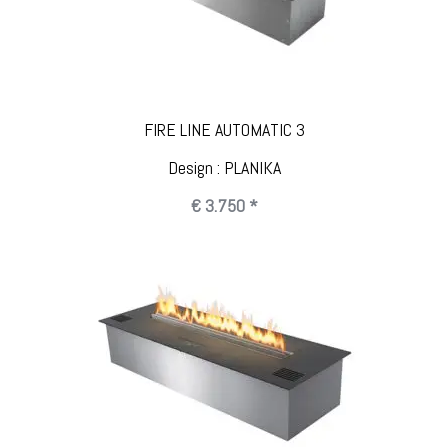
FIRE LINE AUTOMATIC 3
Design : PLANIKA
€ 3.750 *