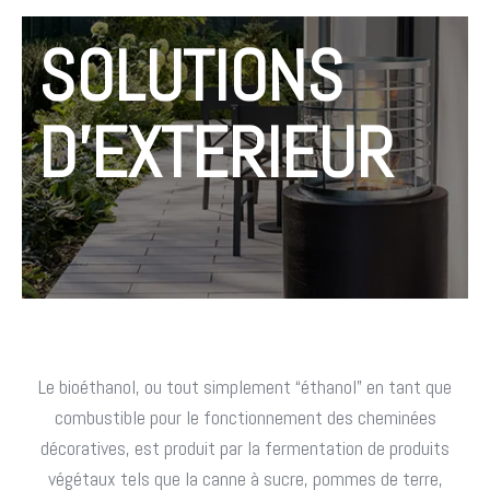
SOLUTIONS
D'EXTERIEUR
Le bioéthanol, ou tout simplement “éthanol” en tant que
combustible pour le fonctionnement des cheminées
décoratives, est produit par la fermentation de produits
végétaux tels que la canne à sucre, pommes de terre,