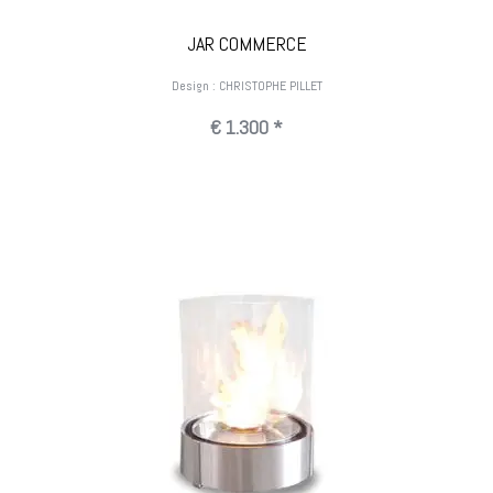
JAR COMMERCE
Design : CHRISTOPHE PILLET
€ 1.300 *