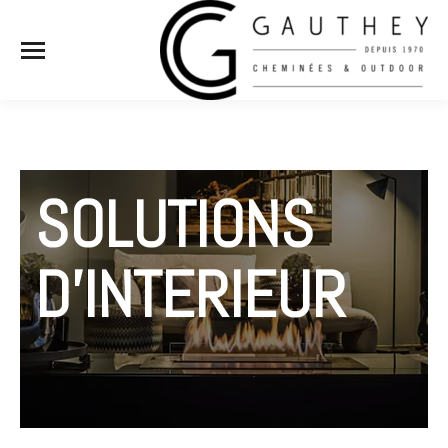
SOLUTIONS
D'INTERIEUR