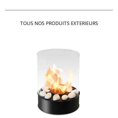
TOUS NOS PRODUITS EXTERIEURS