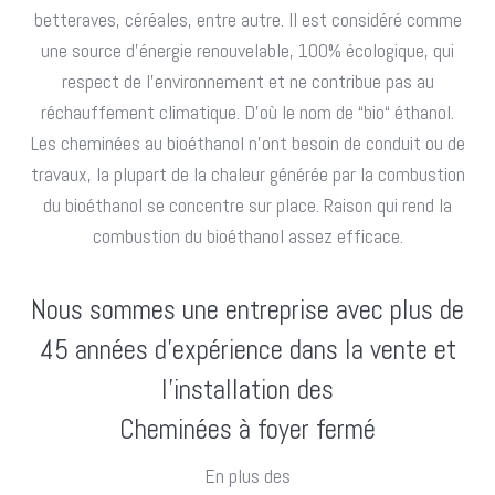
betteraves, céréales, entre autre. Il est considéré comme
une source d’énergie renouvelable, 100% écologique, qui
respect de l’environnement et ne contribue pas au
réchauffement climatique. D’où le nom de “bio“ éthanol.
Les cheminées au bioéthanol n’ont besoin de conduit ou de
travaux, la plupart de la chaleur générée par la combustion
du bioéthanol se concentre sur place. Raison qui rend la
combustion du bioéthanol assez efficace.
Nous sommes une entreprise avec plus de
45 années d’expérience dans la vente et
l’installation des
Cheminées à foyer fermé
En plus des