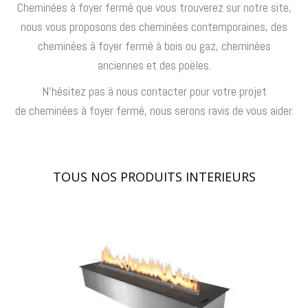
Cheminées à foyer fermé que vous trouverez sur notre site,
nous vous proposons des cheminées contemporaines, des
cheminées à foyer fermé à bois ou gaz, cheminées
anciennes et des poëles.
N’hésitez pas à nous contacter pour votre projet
de cheminées à foyer fermé, nous serons ravis de vous aider.
TOUS NOS PRODUITS INTERIEURS