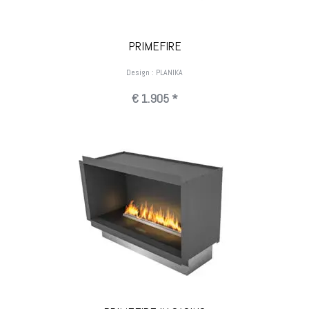
PRIMEFIRE
Design : PLANIKA
€ 1.905 *